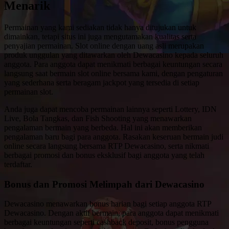
Menarik
Permainan yang kami sediakan tidak hanya ditujukan untuk
dimainkan, tetapi situs ini juga mengutamakan kualitas serta
penyajian permainan. Slot online dengan uang asli merupakan
produk unggulan yang ditawarkan oleh Dewacasino kepada seluruh
anggota. Para anggota dapat menikmati berbagai keuntungan secara
langsung saat bermain slot online bersama kami, dengan pengaturan
yang sederhana serta beragam jackpot yang tersedia di setiap
permainan slot.
Anda juga dapat mencoba permainan lainnya seperti Lottery, IDN
Live, Bola Tangkas, dan Fish Shooting yang menawarkan
pengalaman bermain yang berbeda. Hal ini akan memberikan
pengalaman baru bagi para anggota. Rasakan keseruan bermain judi
online secara langsung bersama RTP Dewacasino, serta nikmati
berbagai promosi dan bonus eksklusif bagi anggota yang telah
terdaftar.
Bonus dan Promosi Melimpah dari Dewacasino
Dewacasino menawarkan bonus harian bagi setiap anggota RTP
Dewacasino. Dengan aktif bermain, para anggota dapat menikmati
berbagai keuntungan seperti cashback deposit, bonus pengguna