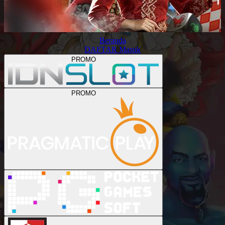
Beranda
DAFTAR
Masuk
PROMO
PROMO