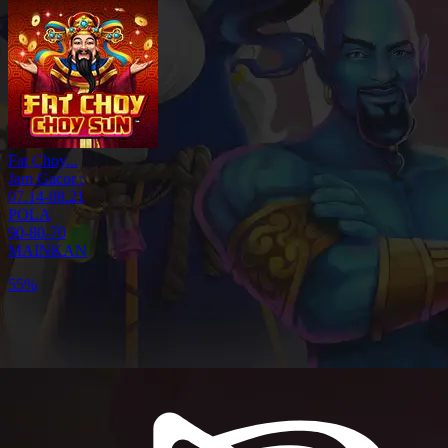
Fat Choy...
Jam Gacor :
07.14-08.21
POLA
90-80-70
MAINKAN
55%