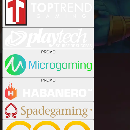
PROMO
PROMO