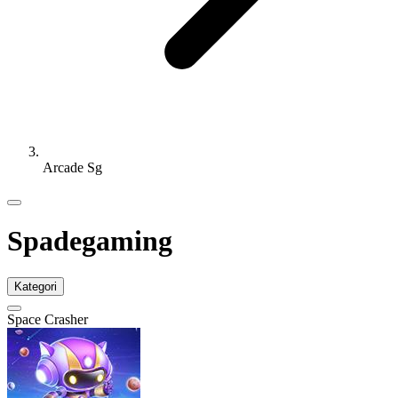
Arcade Sg
Spadegaming
Kategori
Space Crasher