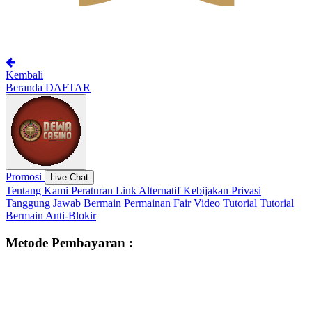
Kembali
Beranda
DAFTAR
Promosi
Live Chat
Tentang Kami
Peraturan
Link Alternatif
Kebijakan Privasi
Tanggung Jawab Bermain
Permainan Fair
Video Tutorial
Tutorial
Bermain
Anti-Blokir
Metode Pembayaran :